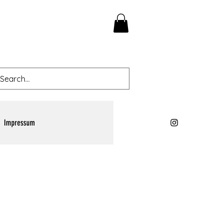
Impressum