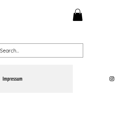
Impressum