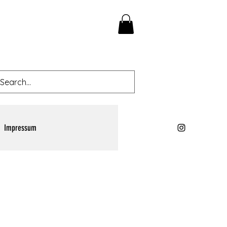
Impressum